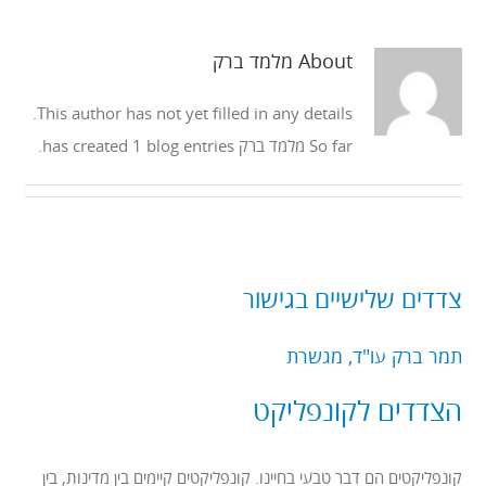
About
מלמד ברק
This author has not yet filled in any details.
So far מלמד ברק has created 1 blog entries.
צדדים שלישיים בגישור
תמר ברק עו"ד, מגשרת
הצדדים לקונפליקט
קונפליקטים הם דבר טבעי בחיינו. קונפליקטים קיימים בין מדינות, בין